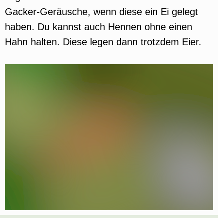
Gacker-Geräusche, wenn diese ein Ei gelegt
haben. Du kannst auch Hennen ohne einen
Hahn halten. Diese legen dann trotzdem Eier.