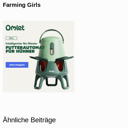
Farming Girls
Ähnliche Beiträge