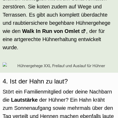
zerstören. Sie koten zudem auf Wege und
Terrassen. Es gibt auch komplett überdachte
und raubtiersichere begehbare Hühnergehege
wie den
Walk In Run von Omlet
, der für
eine artgerechte Hühnerhaltung entwickelt
wurde.
4. Ist der Hahn zu laut?
Stört ein Familienmitglied oder deine Nachbarn
die
Lautstärke
der Hühner? Ein Hahn kräht
zum Sonnenaufgang sowie mehrmals über den
Tag verteilt und Hennen machen ebenfalls laute