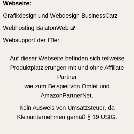
Webseite:
Grafikdesign und Webdesign BusinessCatz
Webhosting BalatonWeb
Websupport der ITler
Auf dieser Webseite befinden sich teilweise
Produktplatzierungen mit und ohne Affiliate
Partner
wie zum Beispiel von Omlet und
AmazonPartnerNet.
Kein Ausweis von Umsatzsteuer, da
Kleinunternehmen gemäß § 19 UStG.