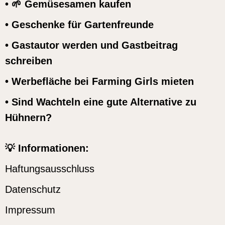
• 🌱 Gemüsesamen kaufen
• Geschenke für Gartenfreunde
• Gastautor werden und Gastbeitrag
schreiben
• Werbefläche bei Farming Girls mieten
• Sind Wachteln eine gute Alternative zu
Hühnern?
💡 Informationen:
Haftungsausschluss
Datenschutz
Impressum