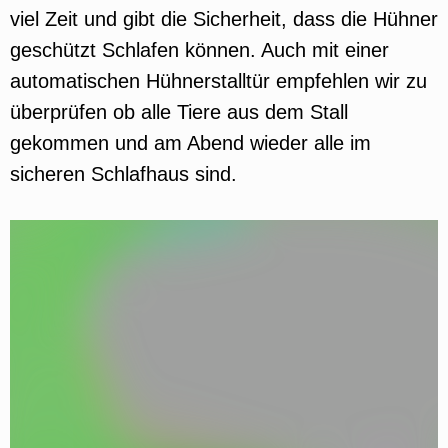
viel Zeit und gibt die Sicherheit, dass die Hühner
geschützt Schlafen können. Auch mit einer
automatischen Hühnerstalltür empfehlen wir zu
überprüfen ob alle Tiere aus dem Stall
gekommen und am Abend wieder alle im
sicheren Schlafhaus sind.