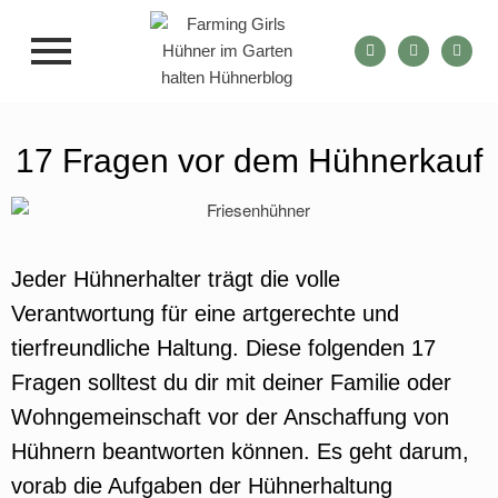
17 Fragen vor dem Hühnerkauf
Jeder Hühnerhalter trägt die volle
Verantwortung für eine artgerechte und
tierfreundliche Haltung. Diese folgenden 17
Fragen solltest du dir mit deiner Familie oder
Wohngemeinschaft vor der Anschaffung von
Hühnern beantworten können. Es geht darum,
vorab die Aufgaben der Hühnerhaltung