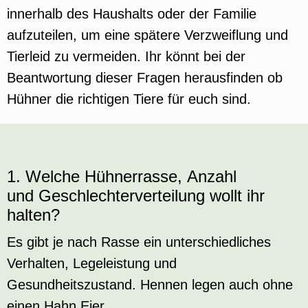
innerhalb des Haushalts oder der Familie
aufzuteilen, um eine spätere Verzweiflung und
Tierleid zu vermeiden. Ihr könnt bei der
Beantwortung dieser Fragen herausfinden ob
Hühner die richtigen Tiere für euch sind.
1. Welche Hühnerrasse, Anzahl
und Geschlechterverteilung wollt ihr
halten?
Es gibt je nach Rasse ein unterschiedliches
Verhalten, Legeleistung und
Gesundheitszustand. Hennen legen auch ohne
einen Hahn Eier.