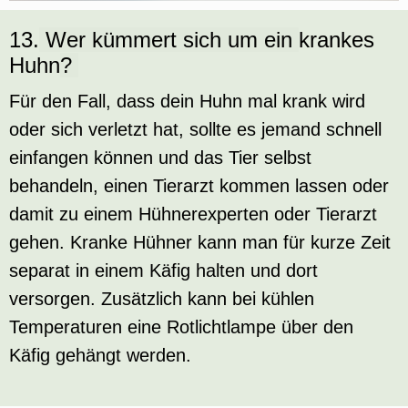
13.
Wer kümmert sich um ein
krankes
Huhn
?
Für den Fall, dass dein Huhn mal krank wird
oder sich verletzt hat, sollte es jemand schnell
einfangen können und das Tier selbst
behandeln, einen Tierarzt kommen lassen oder
damit zu einem Hühnerexperten oder Tierarzt
gehen. Kranke Hühner kann man für kurze Zeit
separat in einem Käfig halten und dort
versorgen. Zusätzlich kann bei kühlen
Temperaturen eine Rotlichtlampe über den
Käfig gehängt werden.