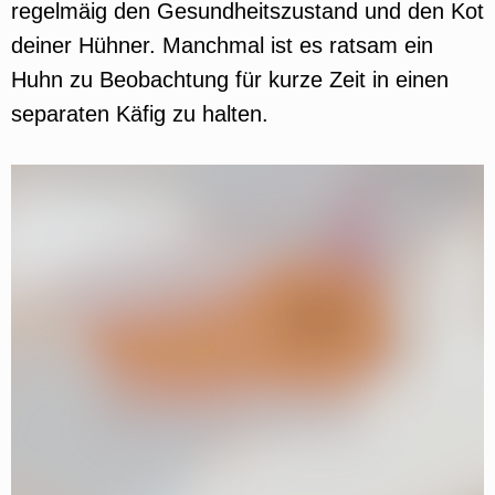
regelmäig den Gesundheitszustand und den Kot
deiner Hühner. Manchmal ist es ratsam ein
Huhn zu Beobachtung für kurze Zeit in einen
separaten Käfig zu halten.