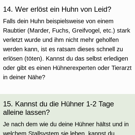
14. Wer erlöst ein Huhn von Leid?
Falls dein Huhn beispielsweise von einem
Raubtier (Marder, Fuchs, Greifvogel, etc.) stark
verletzt wurde und ihm nicht mehr geholfen
werden kann, ist es ratsam dieses schnell zu
erlösen (töten). Kannst du das selbst erledigen
oder gibt es einen Hühnerexperten oder Tierarzt
in deiner Nähe?
15. Kannst du die Hühner 1-2 Tage
alleine lassen?
Je nach dem wie du deine Hühner hältst und in
welchem Stallsystem sie leben, kannst du