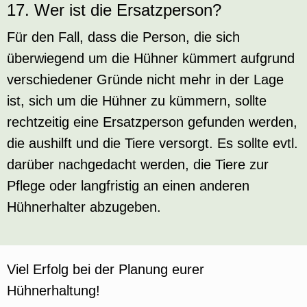
17. Wer ist die Ersatzperson?
Für den Fall, dass die Person, die sich
überwiegend um die Hühner kümmert aufgrund
verschiedener Gründe nicht mehr in der Lage
ist, sich um die Hühner zu kümmern, sollte
rechtzeitig eine Ersatzperson gefunden werden,
die aushilft und die Tiere versorgt. Es sollte evtl.
darüber nachgedacht werden, die Tiere zur
Pflege oder langfristig an einen anderen
Hühnerhalter abzugeben.
Viel Erfolg bei der Planung eurer
Hühnerhaltung!