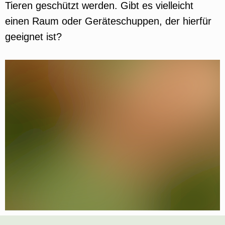
Tieren geschützt werden. Gibt es vielleicht
einen Raum oder Geräteschuppen, der hierfür
geeignet ist?