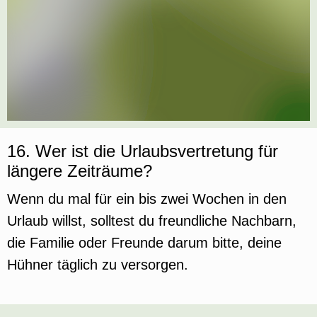
16. Wer ist die Urlaubsvertretung für
längere Zeiträume?
Wenn du mal für ein bis zwei Wochen in den
Urlaub willst, solltest du freundliche Nachbarn,
die Familie oder Freunde darum bitte, deine
Hühner täglich zu versorgen.