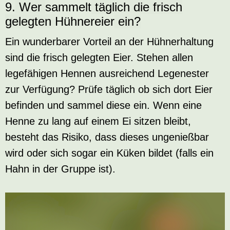
9.
Wer
sammelt
täglich die frisch
gelegten
Hühnereier
ein?
Ein wunderbarer Vorteil an der Hühnerhaltung
sind die frisch gelegten Eier. Stehen allen
legefähigen Hennen ausreichend Legenester
zur Verfügung? Prüfe täglich ob sich dort Eier
befinden und sammel diese ein. Wenn eine
Henne zu lang auf einem Ei sitzen bleibt,
besteht das Risiko, dass dieses ungenießbar
wird oder sich sogar ein Küken bildet (falls ein
Hahn in der Gruppe ist).