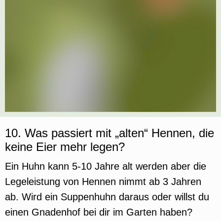
10. Was passiert mit „alten“ Hennen, die
keine Eier mehr legen?
Ein Huhn kann 5-10 Jahre alt werden aber die
Legeleistung von Hennen nimmt ab 3 Jahren
ab. Wird ein Suppenhuhn daraus oder willst du
einen Gnadenhof bei dir im Garten haben?