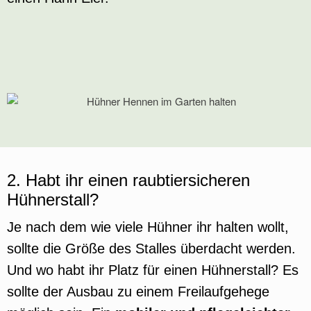
2. Habt ihr einen raubtiersicheren
Hühnerstall?
Je nach dem wie viele Hühner ihr halten wollt,
sollte die Größe des Stalles überdacht werden.
Und wo habt ihr Platz für einen Hühnerstall? Es
sollte der Ausbau zu einem Freilaufgehege