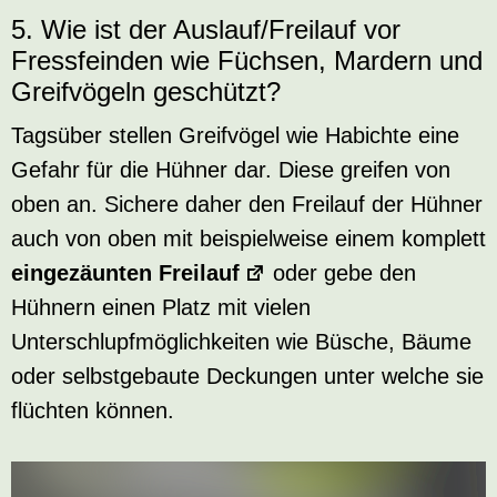
5. Wie ist der Auslauf/Freilauf vor
Fressfeinden wie Füchsen, Mardern und
Greifvögeln geschützt?
Tagsüber stellen Greifvögel wie Habichte eine
Gefahr für die Hühner dar. Diese greifen von
oben an. Sichere daher den Freilauf der Hühner
auch von oben mit beispielweise einem komplett
eingezäunten Freilauf
oder gebe den
Hühnern einen Platz mit vielen
Unterschlupfmöglichkeiten wie Büsche, Bäume
oder selbstgebaute Deckungen unter welche sie
flüchten können.