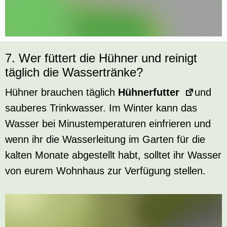
7. Wer füttert die Hühner und reinigt
täglich die Wassertränke?
Hühner brauchen täglich
Hühnerfutter
und
sauberes Trinkwasser. Im Winter kann das
Wasser bei Minustemperaturen einfrieren und
wenn ihr die Wasserleitung im Garten für die
kalten Monate abgestellt habt, solltet ihr Wasser
von eurem Wohnhaus zur Verfügung stellen.