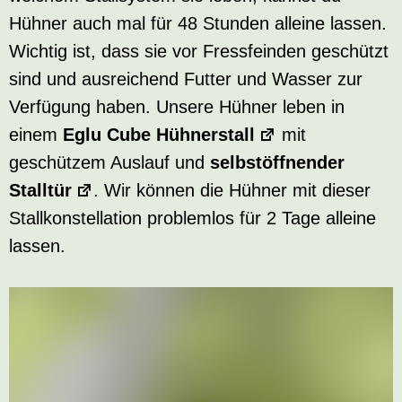
Hühner auch mal für 48 Stunden alleine lassen.
Wichtig ist, dass sie vor Fressfeinden geschützt
sind und ausreichend Futter und Wasser zur
Verfügung haben. Unsere Hühner leben in
einem
Eglu Cube Hühnerstall
mit
geschützem Auslauf und
selbstöffnender
Stalltür
. Wir können die Hühner mit dieser
Stallkonstellation problemlos für 2 Tage alleine
lassen.