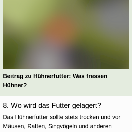
Beitrag zu Hühnerfutter: Was fressen
Hühner?
8. Wo wird das Futter gelagert?
Das Hühnerfutter sollte stets trocken und vor
Mäusen, Ratten, Singvögeln und anderen