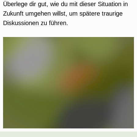
Überlege dir gut, wie du mit dieser Situation in
Zukunft umgehen willst, um spätere traurige
Diskussionen zu führen.