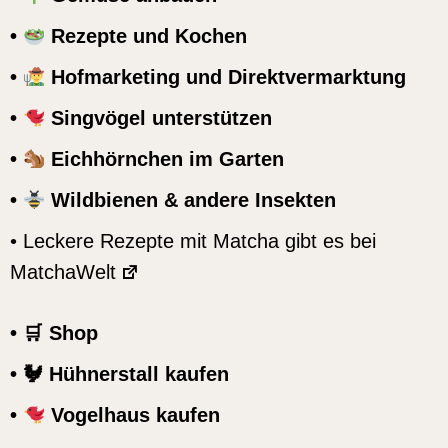
•
Rezepte und Kochen
•
Hofmarketing und Direktvermarktung
•
Singvögel unterstützen
•
Eichhörnchen im Garten
•
Wildbienen & andere Insekten
• Leckere Rezepte mit Matcha gibt es bei
MatchaWelt
• 🛒 Shop
• 🐓 Hühnerstall kaufen
•
Vogelhaus kaufen