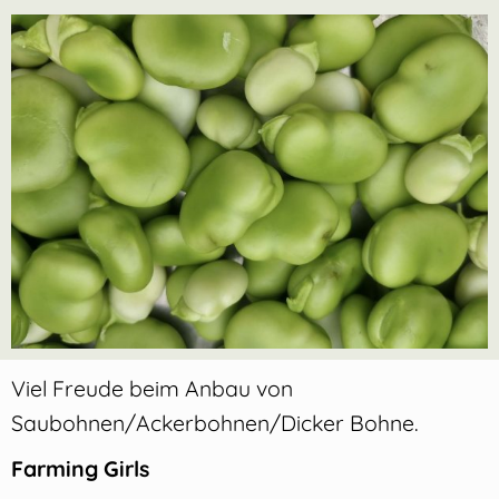
Viel Freude beim Anbau von
Saubohnen/Ackerbohnen/Dicker Bohne.
Farming Girls