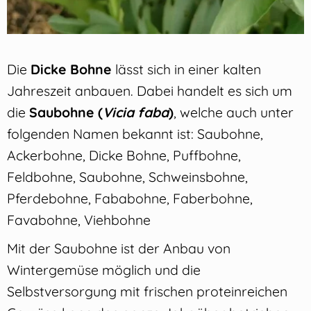
Die
Dicke Bohne
lässt sich in einer kalten
Jahreszeit anbauen. Dabei handelt es sich um
die
Saubohne (
Vicia faba
)
, welche auch unter
folgenden Namen bekannt ist: Saubohne,
Ackerbohne, Dicke Bohne, Puffbohne,
Feldbohne, Saubohne, Schweinsbohne,
Pferdebohne, Fababohne, Faberbohne,
Favabohne, Viehbohne
Mit der Saubohne ist der Anbau von
Wintergemüse möglich und die
Selbstversorgung mit frischen proteinreichen