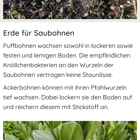
Erde für Saubohnen
Puffbohnen wachsen sowohl in lockeren sowie
festen und lemigen Boden. Die empflindlichen
Knöllchenbakterien an den Wurzeln der
Saubohnen vertragen keine Staunässe.
Ackerbohnen können mit ihren Pfahlwurzeln
tief wachsen. Dabei lockern sie den Boden auf
und reichern diesem mit Stickstoff an.