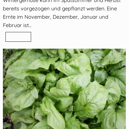
Wintergemüse kann im Spätsommer und Herbst
bereits vorgezogen und gepflanzt werden. Eine
Ernte im November, Dezember, Januar und
Februar ist...
Weiterlesen