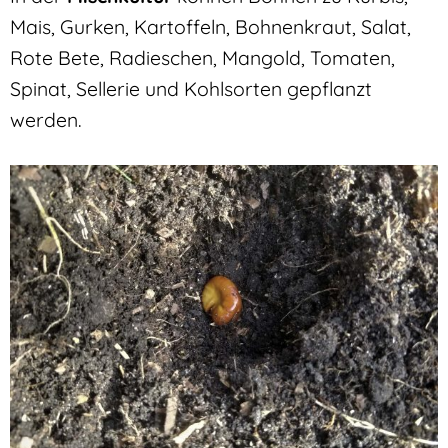
Mais, Gurken, Kartoffeln, Bohnenkraut, Salat,
Rote Bete, Radieschen, Mangold, Tomaten,
Spinat, Sellerie und Kohlsorten gepflanzt
werden.