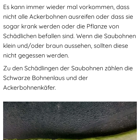
Es kann immer wieder mal vorkommen, dass
nicht alle Ackerbohnen ausreifen oder dass sie
sogar krank werden oder die Pflanze von
Schädlichen befallen sind. Wenn die Saubohnen
klein und/oder braun aussehen, sollten diese
nicht gegessen werden.
Zu den Schädlingen der Saubohnen zählen die
Schwarze Bohnenlaus und der
Ackerbohnenkäfer.