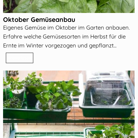
Oktober Gemüseanbau
Eigenes Gemüse im Oktober im Garten anbauen.
Erfahre welche Gemüsesorten im Herbst für die
Ernte im Winter vorgezogen und gepflanzt...
Weiterlesen