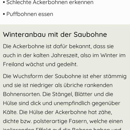
•
Schlechte Ackerbohnen erkennen
•
Puffbohnen essen
Winteranbau mit der Saubohne
Die Ackerbohne ist dafür bekannt, dass sie
auch in der kalten Jahreszeit, also im Winter im
Freiland wächst und gedeiht.
Die Wuchsform der Saubohne ist eher stämmig
und sie ist niedriger als übriche rankenden
Bohnensorten. Die Stängel, Blätter und die
Hülse sind dick und unempfindlich gegenüber
Kälte. Die Hülse der Ackerbohne hat zähe,
dichte bzw. polsterartige Fasern, welche einen
isolierenden Effekt auf die Bohnen haben und