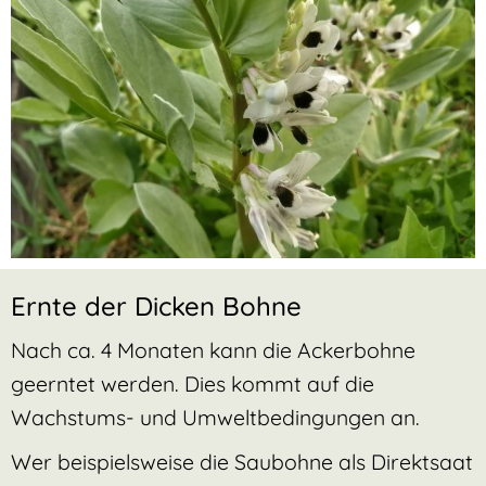
Ernte der Dicken Bohne
Nach ca. 4 Monaten kann die Ackerbohne
geerntet werden. Dies kommt auf die
Wachstums- und Umweltbedingungen an.
Wer beispielsweise die Saubohne als Direktsaat