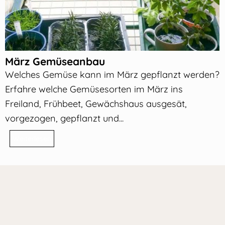
März Gemüseanbau
Welches Gemüse kann im März gepflanzt werden?
Erfahre welche Gemüsesorten im März ins
Freiland, Frühbeet, Gewächshaus ausgesät,
vorgezogen, gepflanzt und...
Weiterlesen