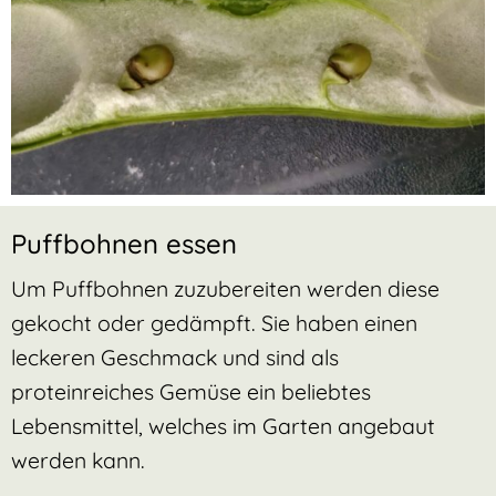
Puffbohnen essen
Um Puffbohnen zuzubereiten werden diese
gekocht oder gedämpft. Sie haben einen
leckeren Geschmack und sind als
proteinreiches Gemüse ein beliebtes
Lebensmittel, welches im Garten angebaut
werden kann.