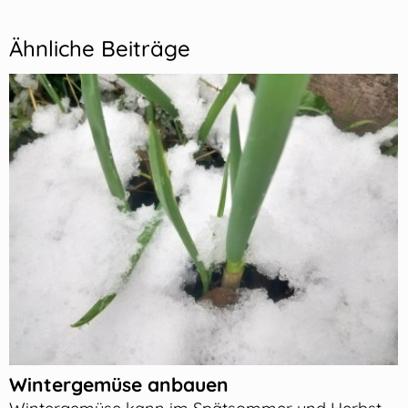
Ähnliche Beiträge
Wintergemüse anbauen