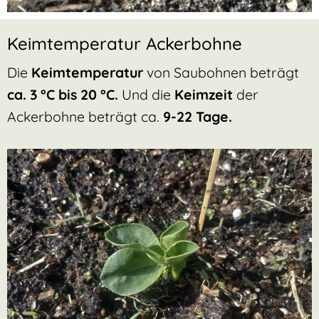
Keimtemperatur Ackerbohne
Die
Keimtemperatur
von Saubohnen beträgt
ca. 3 °C bis 20 °C.
Und die
Keimzeit
der
Ackerbohne beträgt ca.
9-22 Tage.