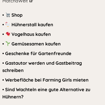
MatchaWelt
•
Shop
•
Hühnerstall kaufen
•
Vogelhaus kaufen
•
Gemüsesamen kaufen
• Geschenke für Gartenfreunde
• Gastautor werden und Gastbeitrag
schreiben
• Werbefläche bei Farming Girls mieten
• Sind Wachteln eine gute Alternative zu
Hühnern?