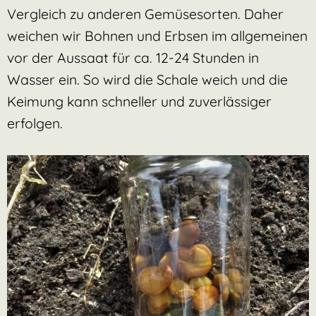
Vergleich zu anderen Gemüsesorten. Daher
weichen wir Bohnen und Erbsen im allgemeinen
vor der Aussaat für ca. 12-24 Stunden in
Wasser ein. So wird die Schale weich und die
Keimung kann schneller und zuverlässiger
erfolgen.