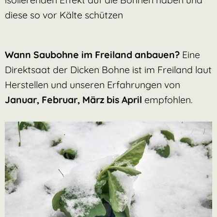
diese so vor Kälte schützen
Wann Saubohne im Freiland anbauen?
Eine
Direktsaat der Dicken Bohne ist im Freiland laut
Herstellen und unseren Erfahrungen von
Januar, Februar, März bis April
empfohlen.