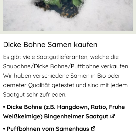
Dicke Bohne Samen kaufen
Es gibt viele Saatgutlieferanten, welche die
Saubohne/Dicke Bohne/Puffbohne verkaufen.
Wir haben verschiedene Samen in Bio oder
demeter Qualität getestet und sind mit jedem
Saatgut sehr zufrieden.
•
Dicke Bohne (z.B. Hangdown, Ratio, Frühe
Weißkeimige) Bingenheimer Saatgut
•
Puffbohnen vom Samenhaus