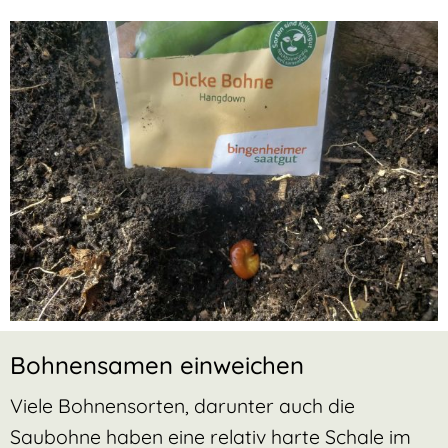
Bohnensamen einweichen
Viele Bohnensorten, darunter auch die
Saubohne haben eine relativ harte Schale im