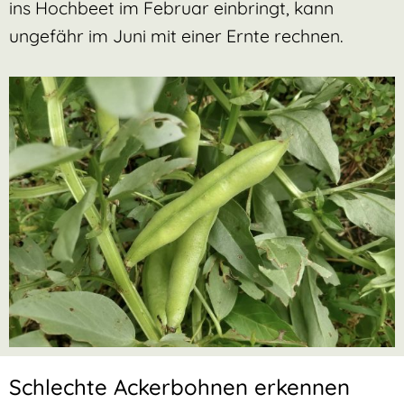
ins Hochbeet im Februar einbringt, kann
ungefähr im Juni mit einer Ernte rechnen.
Schlechte Ackerbohnen erkennen