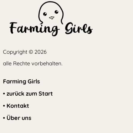
Copyright © 2026
alle Rechte vorbehalten.
Farming Girls
• zurück zum Start
• Kontakt
• Über uns