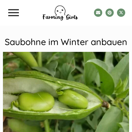
Saubohne im Winter anbauen