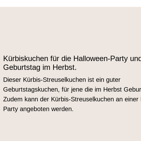
Kürbiskuchen für die Halloween-Party un
Geburtstag im Herbst.
Dieser Kürbis-Streuselkuchen ist ein guter
Geburtstagskuchen, für jene die im Herbst Geburt
Zudem kann der Kürbis-Streuselkuchen an einer
Party angeboten werden.