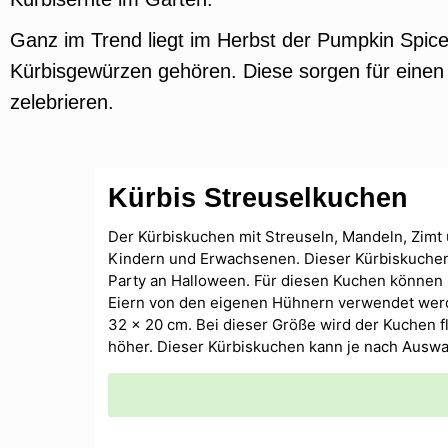
Ganz im Trend liegt im Herbst der Pumpkin Spice
Kürbisgewürzen gehören. Diese sorgen für eine
zelebrieren.
Kürbis Streuselkuchen
Der Kürbiskuchen mit Streuseln, Mandeln, Zimt u
Kindern und Erwachsenen. Dieser Kürbiskuchen
Party an Halloween. Für diesen Kuchen könne
Eiern von den eigenen Hühnern verwendet werd
32 x 20 cm. Bei dieser Größe wird der Kuchen 
höher. Dieser Kürbiskuchen kann je nach Auswa