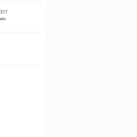
EIT
Min.