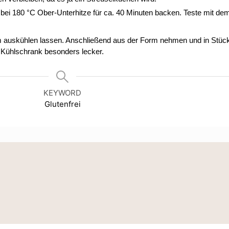
bei 180 °C Ober-Unterhitze für ca. 40 Minuten backen. Teste mit de
auskühlen lassen. Anschließend aus der Form nehmen und in Stück
 Kühlschrank besonders lecker.
KEYWORD
Glutenfrei