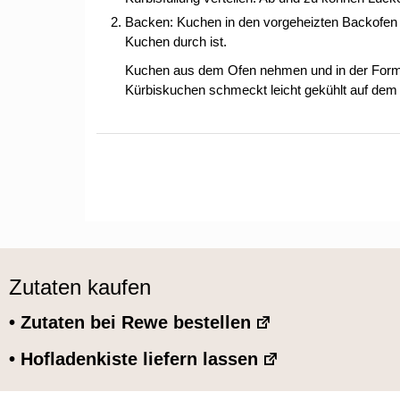
Backen: Kuchen in den vorgeheizten Backofen 
Kuchen durch ist.
Kuchen aus dem Ofen nehmen und in der Form 
Kürbiskuchen schmeckt leicht gekühlt auf dem
Zutaten kaufen
• Zutaten bei Rewe bestellen
• Hofladenkiste liefern lassen